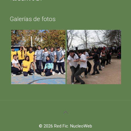
Galerías de fotos
© 2026 Red Fic.
NucleoWeb