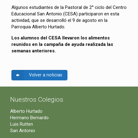
Algunos estudiantes de la Pastoral de 2° ciclo del Centro
Educacional San Antonio (CESA) participaron en esta
actividad, que se desarrolló el 9 de agosto en la
Parroquia Alberto Hurtado.
Los alumnos del CESA llevaron los alimentos
reunidos en la campaña de ayuda realizada las
semanas anteriores.
Volver a noticias
Nuestros Colegios
Alberto Hurtado
Hermano Bernardo
Luis Rutten
San Antonio