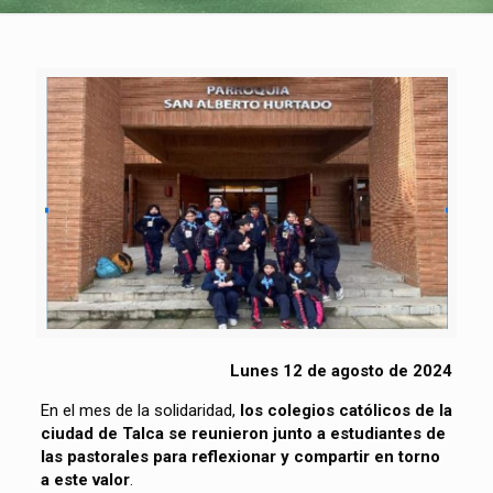
Lunes 12 de agosto de 2024
En el mes de la solidaridad,
los colegios católicos de la
ciudad de Talca se reunieron junto a estudiantes de
las pastorales para reflexionar y compartir en torno
a este valor
.