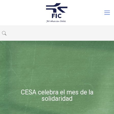
CESA celebra el mes de la
solidaridad