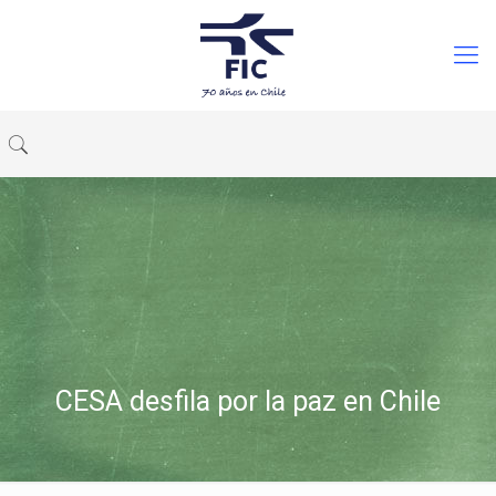
CESA desfila por la paz en Chile