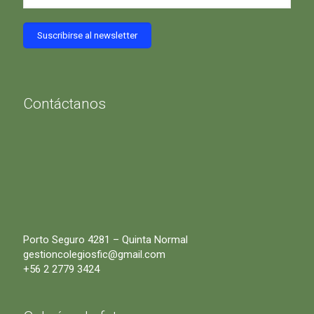
Contáctanos
Porto Seguro 4281 – Quinta Normal
gestioncolegiosfic@gmail.com
+56 2 2779 3424