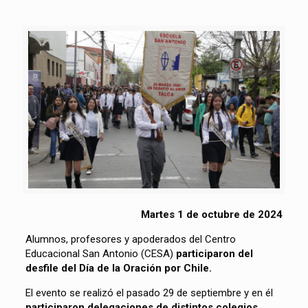
Martes 1 de octubre de 2024
Alumnos, profesores y apoderados del Centro
Educacional San Antonio (CESA)
participaron del
desfile del Día de la Oración por Chile.
El evento se realizó el pasado 29 de septiembre y en él
participaron delegaciones de distintos colegios