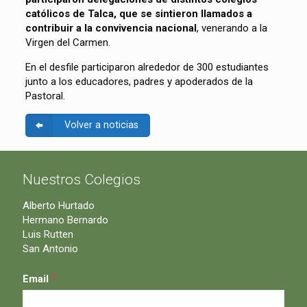
católicos de Talca, que se sintieron llamados a
contribuir a la convivencia nacional
, venerando a la
Virgen del Carmen.
En el desfile participaron alrededor de 300 estudiantes
junto a los educadores, padres y apoderados de la
Pastoral.
Volver a noticias
Nuestros Colegios
Alberto Hurtado
Hermano Bernardo
Luis Rutten
San Antonio
*
Email