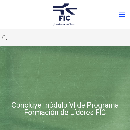
Concluye módulo VI de Programa
Formación de Líderes FIC