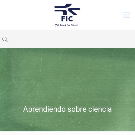
Aprendiendo sobre ciencia