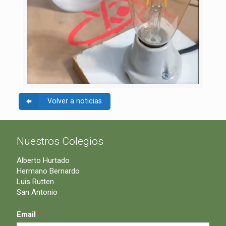
Volver a noticias
Nuestros Colegios
Alberto Hurtado
Hermano Bernardo
Luis Rutten
San Antonio
*
Email