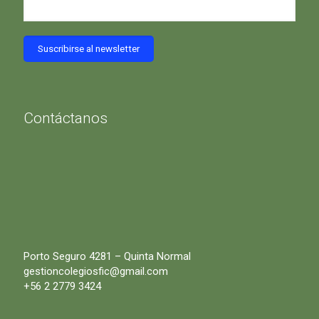
Contáctanos
Porto Seguro 4281 – Quinta Normal
gestioncolegiosfic@gmail.com
+56 2 2779 3424