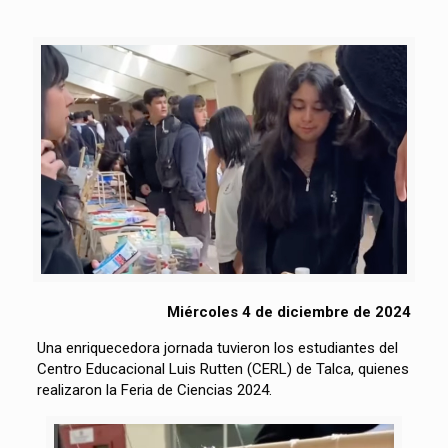
Miércoles 4 de diciembre de 2024
Una enriquecedora jornada tuvieron los estudiantes del
Centro Educacional Luis Rutten (CERL) de Talca, quienes
realizaron la Feria de Ciencias 2024.