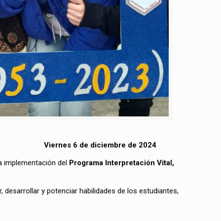
Viernes 6 de diciembre de 2024
la implementación del
Programa Interpretación Vital,
r, desarrollar y potenciar habilidades de los estudiantes,