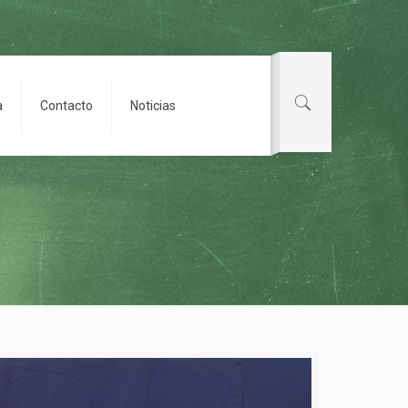
a
Contacto
Noticias