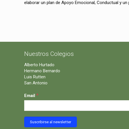
elaborar un p
lan de Apoyo Emocional, Conductual y un 
Nuestros Colegios
Alberto Hurtado
Hermano Bernardo
Luis Rutten
San Antonio
*
Email