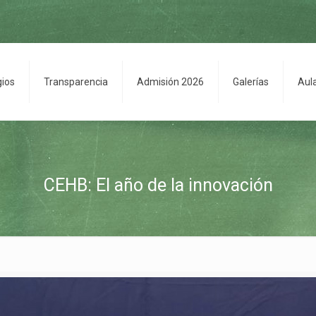
gios
Transparencia
Admisión 2026
Galerías
Aul
CEHB: El año de la innovación