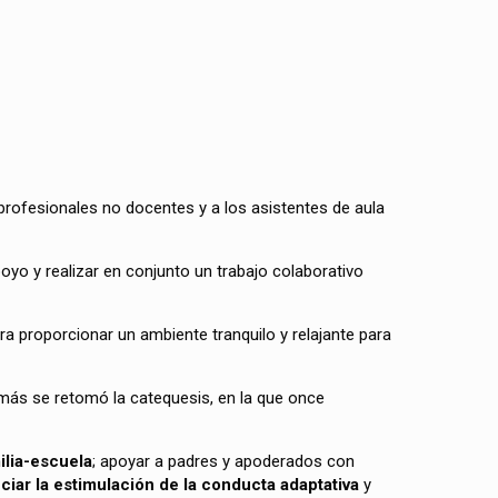
 profesionales no docentes y a los asistentes de aula
oyo y realizar en conjunto un trabajo colaborativo
ra proporcionar un ambiente tranquilo y relajante para
demás se retomó la catequesis, en la que once
ilia-escuela
; apoyar a padres y apoderados con
ciar la estimulación de la conducta adaptativa
y