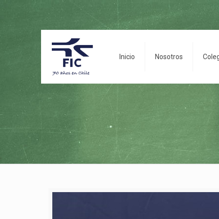
Inicio
Nosotros
Cole