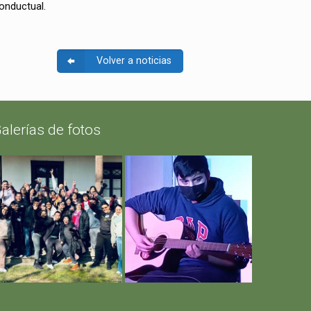
onductual.
Volver a noticias
alerías de fotos