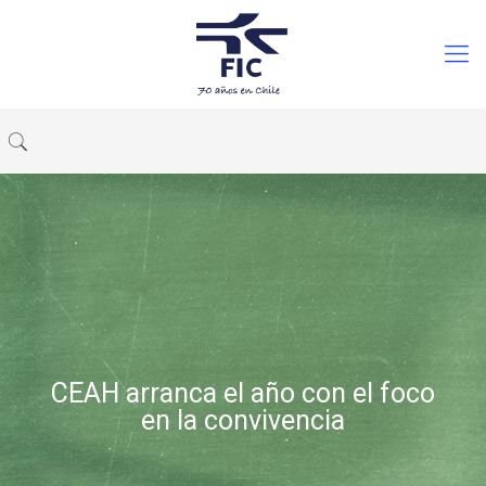
CEAH arranca el año con el foco
en la convivencia