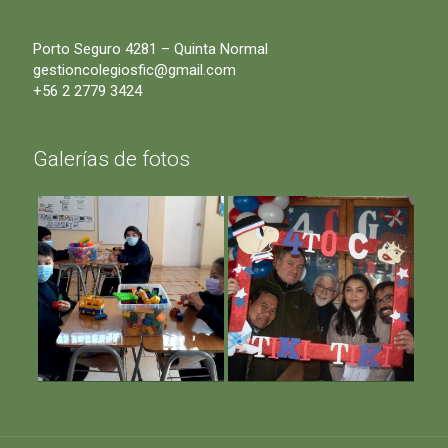
Porto Seguro 4281 – Quinta Normal
gestioncolegiosfic@gmail.com
+56 2 2779 3424
Galerías de fotos