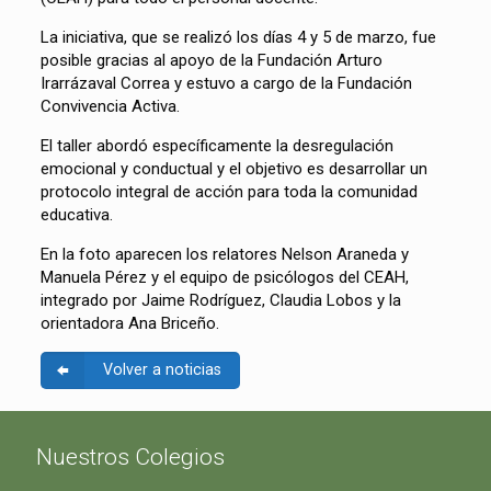
La iniciativa, que se realizó los días 4 y 5 de marzo, fue
posible gracias al apoyo de la Fundación Arturo
Irarrázaval Correa y estuvo a cargo de la Fundación
Convivencia Activa.
El taller abordó específicamente la desregulación
emocional y conductual y el objetivo es desarrollar un
protocolo integral de acción para toda la comunidad
educativa.
En la foto aparecen los relatores Nelson Araneda y
Manuela Pérez y el equipo de psicólogos del CEAH,
integrado por Jaime Rodríguez, Claudia Lobos y la
orientadora Ana Briceño.
Volver a noticias
Nuestros Colegios