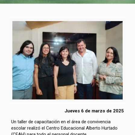
Jueves 6 de marzo de 2025
Un taller de capacitación en el área de convivencia
escolar realizó el Centro Educacional Alberto Hurtado
(CEAH) para todo el personal docente.