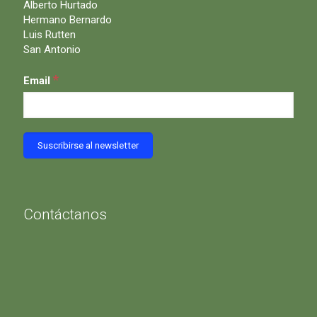
Alberto Hurtado
Hermano Bernardo
Luis Rutten
San Antonio
*
Email
Contáctanos