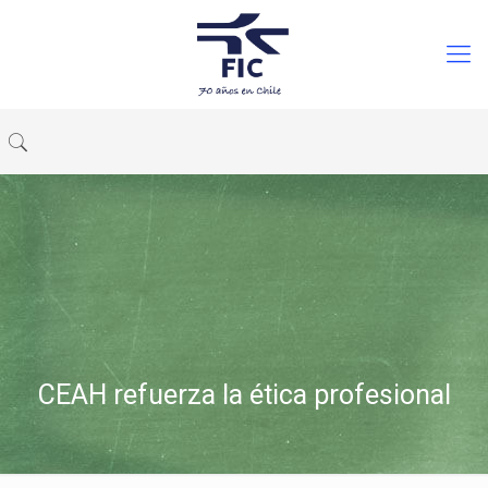
CEAH refuerza la ética profesional