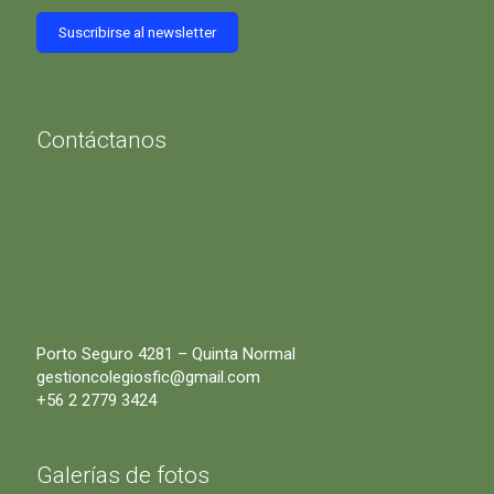
Contáctanos
Porto Seguro 4281 – Quinta Normal
gestioncolegiosfic@gmail.com
+56 2 2779 3424
Galerías de fotos