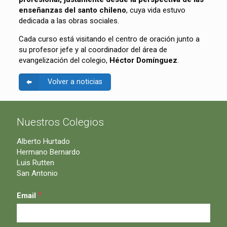
enseñanzas del santo chileno
, cuya vida estuvo
dedicada a las obras sociales.
Cada curso está visitando el centro de oración junto a
su profesor jefe y al coordinador del área de
evangelización del colegio,
Héctor Domínguez
.
Volver a noticias
Nuestros Colegios
Alberto Hurtado
Hermano Bernardo
Luis Rutten
San Antonio
*
Email