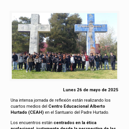
Lunes 26 de mayo de 2025
Una intensa jornada de reflexión están realizando los
cuartos medios del
Centro Educacional Alberto
Hurtado (CEAH)
en el Santuario del Padre Hurtado.
Los encuentros están
centrados en la ética
profesional, justamente desde la perspectiva de las