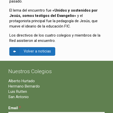
pasado.
El lema del encuentro fue
«Unidos y sostenidos por
Jesús, somos testigos del Evangelio»
y el
protagonista principal fue la pedagogía de Jesús, que
mueve el ideario de la educación FIC.
Los directivos de los cuatro colegios y miembros de la
Red asistieron al encuentro.
Volver a noticias
Nuestros Colegios
Alberto Hurtado
Hermano Bernardo
Luis Rutten
San Antonio
*
Email