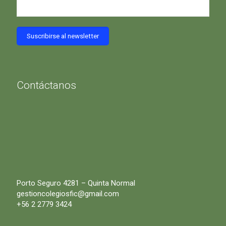
Contáctanos
Porto Seguro 4281 – Quinta Normal
gestioncolegiosfic@gmail.com
+56 2 2779 3424