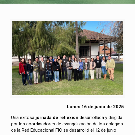
Lunes 16 de junio de 2025
Una exitosa
jornada de reflexión
desarrollada y dirigida
por los coordinadores de evangelización de los colegios
de la Red Educacional FIC se desarrolló el 12 de junio