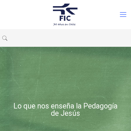
Lo que nos enseña la Pedagogía
de Jesús