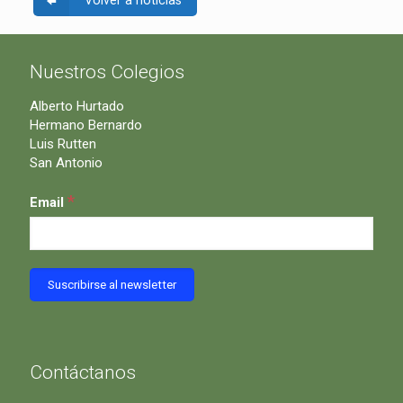
Volver a noticias
Nuestros Colegios
Alberto Hurtado
Hermano Bernardo
Luis Rutten
San Antonio
*
Email
Contáctanos