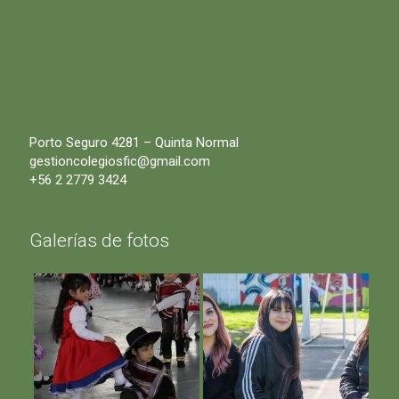
Porto Seguro 4281 – Quinta Normal
gestioncolegiosfic@gmail.com
+56 2 2779 3424
Galerías de fotos