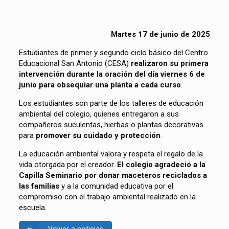
Martes 17 de junio de 2025
Estudiantes de primer y segundo ciclo básico del Centro
Educacional San Antonio (CESA)
realizaron su primera
intervención durante la oración del día viernes 6 de
junio para obsequiar una planta a cada curso
.
Los estudiantes son parte de los talleres de educación
ambiental del colegio, quienes entregaron a sus
compañeros suculentas, hierbas o plantas decorativas
para
promover su cuidado y protección
.
La educación ambiental valora y respeta el regalo de la
vida otorgada por el creador.
El colegio agradeció a la
Capilla Seminario por donar maceteros reciclados a
las familias
y a la comunidad educativa por el
compromiso con el trabajo ambiental realizado en la
escuela.