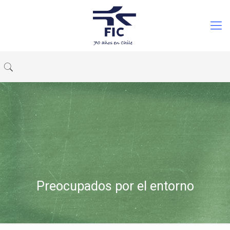
Preocupados por el entorno