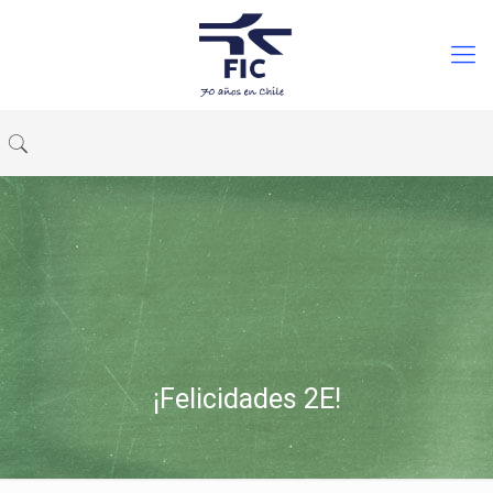
¡Felicidades 2E!