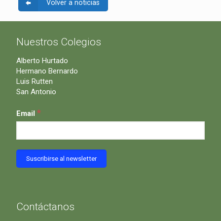
Volver a noticias
Nuestros Colegios
Alberto Hurtado
Hermano Bernardo
Luis Rutten
San Antonio
*
Email
Contáctanos