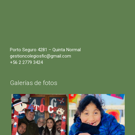
Porto Seguro 4281 – Quinta Normal
gestioncolegiosfic@gmail.com
+56 2 2779 3424
Galerías de fotos