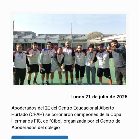
Lunes 21 de julio de 2025
Apoderados del 2E del Centro Educacional Alberto
Hurtado (CEAH) se coronaron campeones de la Copa
Hermanos FIC, de fútbol, organizada por el Centro de
Apoderados del colegio.