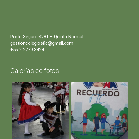
Porto Seguro 4281 – Quinta Normal
gestioncolegiosfic@gmail.com
+56 2 2779 3424
Galerías de fotos