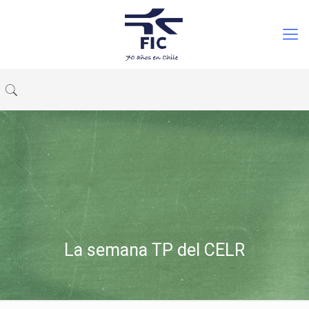
La semana TP del CELR