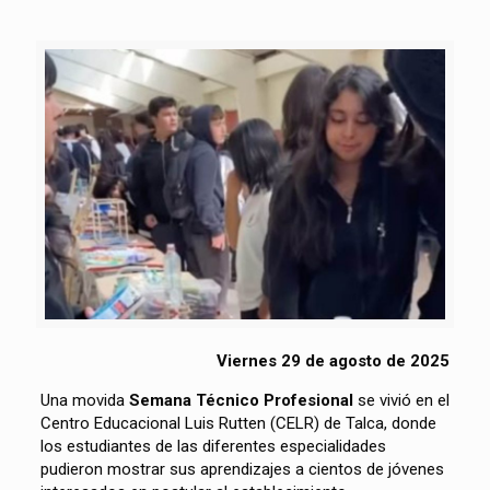
Viernes 29 de agosto de 2025
Una movida
Semana Técnico Profesional
se vivió en el
Centro Educacional Luis Rutten (CELR) de Talca, donde
los estudiantes de las diferentes especialidades
pudieron mostrar sus aprendizajes a cientos de jóvenes