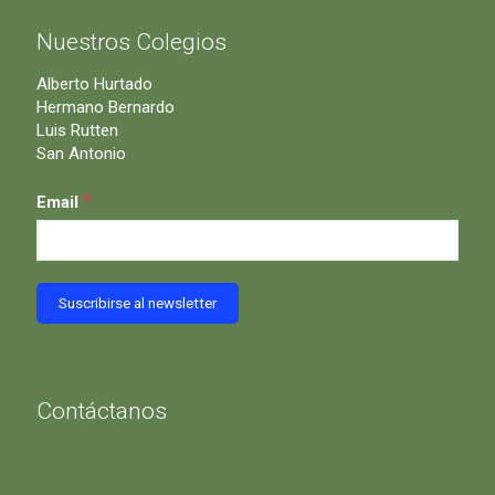
Nuestros Colegios
Alberto Hurtado
Hermano Bernardo
Luis Rutten
San Antonio
*
Email
Contáctanos