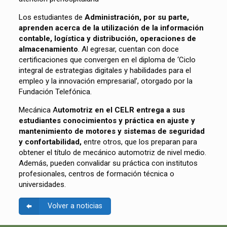
Los estudiantes de
Administración, por su parte,
aprenden acerca de la utilización de la información
contable, logística y distribución, operaciones de
almacenamiento
. Al egresar, cuentan con doce
certificaciones que convergen en el diploma de ‘Ciclo
integral de estrategias digitales y habilidades para el
empleo y la innovación empresarial’, otorgado por la
Fundación Telefónica.
Mecánica A
utomotriz en el CELR entrega a sus
estudiantes conocimientos y práctica en ajuste y
mantenimiento de motores y sistemas de seguridad
y confortabilidad,
entre otros, que los preparan para
obtener el título de mecánico automotriz de nivel medio.
Además, pueden convalidar su práctica con institutos
profesionales, centros de formación técnica o
universidades.
Volver a noticias