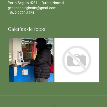
Porto Seguro 4281 – Quinta Normal
gestioncolegiosfic@gmail.com
+56 2 2779 3424
Galerías de fotos