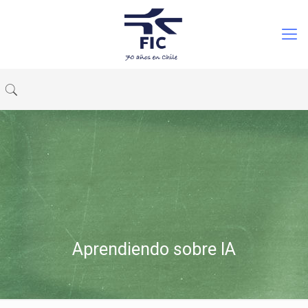
Aprendiendo sobre IA