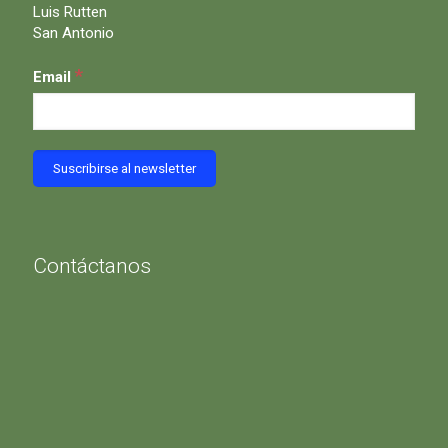
Luis Rutten
San Antonio
*
Email
Contáctanos