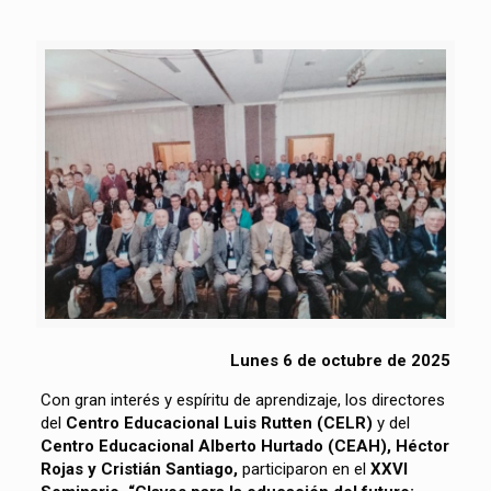
Lunes 6 de octubre de 2025
Con gran interés y espíritu de aprendizaje, los directores
del
Centro Educacional Luis Rutten (CELR)
y del
Centro Educacional Alberto Hurtado (CEAH), Héctor
Rojas y Cristián Santiago,
participaron en el
XXVI