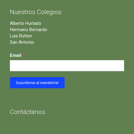
Nuestros Colegios
Alberto Hurtado
Hermano Bernardo
Luis Rutten
San Antonio
*
Email
Contáctanos