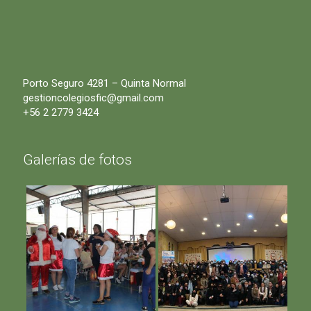
Porto Seguro 4281 – Quinta Normal
gestioncolegiosfic@gmail.com
+56 2 2779 3424
Galerías de fotos