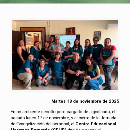
Martes 18 de noviembre de 2025
En un ambiente sencillo pero cargado de significado, el
pasado lunes 17 de noviembre, y al cierre de la Jornada
de Evangelización del personal, el
Centro Educacional