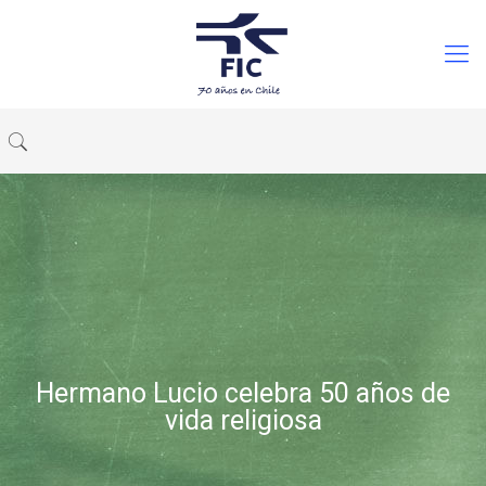
Hermano Lucio celebra 50 años de
vida religiosa