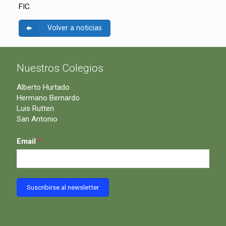
FIC.
Volver a noticias
Nuestros Colegios
Alberto Hurtado
Hermano Bernardo
Luis Rutten
San Antonio
*
Email