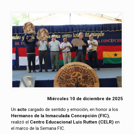
Miércoles 10 de diciembre de 2025
Un
acto
cargado de sentido y emoción, en honor a los
Hermanos de la Inmaculada Concepción (FIC)
,
realizó el
Centro Educacional Luis Rutten
(CELR)
en
el marco de la Semana FIC.