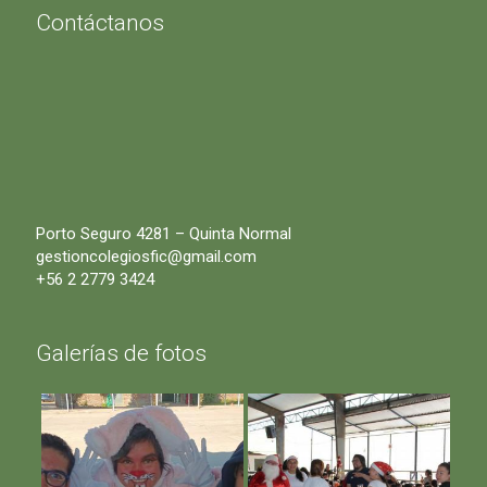
Contáctanos
Porto Seguro 4281 – Quinta Normal
gestioncolegiosfic@gmail.com
+56 2 2779 3424
Galerías de fotos