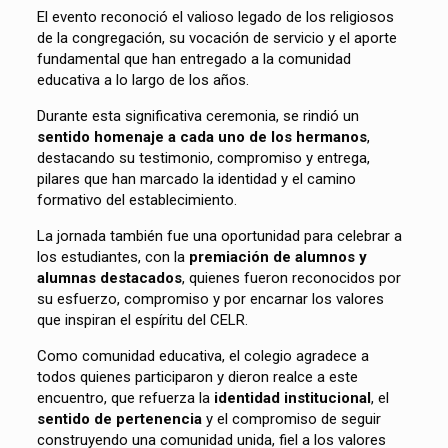
El evento reconoció el valioso legado de los religiosos
de la congregación, su vocación de servicio y el aporte
fundamental que han entregado a la comunidad
educativa a lo largo de los años.
Durante esta significativa ceremonia, se rindió un
sentido homenaje a cada uno de los hermanos
,
destacando su testimonio, compromiso y entrega,
pilares que han marcado la identidad y el camino
formativo del establecimiento.
La jornada también fue una oportunidad para celebrar a
los estudiantes, con la
premiación de alumnos y
alumnas destacados
, quienes fueron reconocidos por
su esfuerzo, compromiso y por encarnar los valores
que inspiran el espíritu del CELR.
Como comunidad educativa, el colegio agradece a
todos quienes participaron y dieron realce a este
encuentro, que refuerza la
identidad institucional
, el
sentido de pertenencia
y el compromiso de seguir
construyendo una comunidad unida, fiel a los valores