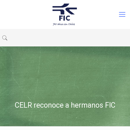
CELR reconoce a hermanos FIC