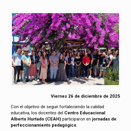
Viernes 26 de diciembre de 2025
Con el objetivo de seguir fortaleciendo la calidad
educativa, los docentes del
Centro Educacional
Alberto Hurtado (CEAH
)
participaron en
jornadas de
perfeccionamiento pedagógico.