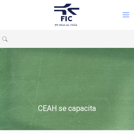
CEAH se capacita