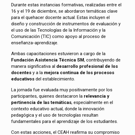
Durante estas instancias formativas, realizadas entre el
16 y el 19 de diciembre, se abordaron temáticas clave
para el quehacer docente actual. Estas incluyen el
diseño y construcción de instrumentos de evaluación y
el uso de las Tecnologías de la Información y la
Comunicación (TIC) como apoyo al proceso de
enseñanza-aprendizaje.
Ambas capacitaciones estuvieron a cargo de la
Fundación Asistencia Técnica SM
, contribuyendo de
manera significativa al
desarrollo profesional de los
docentes
y a la
mejora continua de los procesos
educativos
del establecimiento.
La jornada fue evaluada muy positivamente por los
participantes, quienes destacaron la
relevancia y
pertinencia de las temáticas
, especialmente en el
contexto educativo actual, donde la innovación
pedagógica y el uso de tecnologías resultan
fundamentales para el aprendizaje de los estudiantes.
Con estas acciones, el CEAH reafirma su compromiso