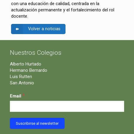
con una educación de calidad, centrada en la
actualización permanente y el fortalecimiento del rol
docente.
Volver a noticias
Nuestros Colegios
Alberto Hurtado
Hermano Bernardo
Luis Rutten
San Antonio
*
Email