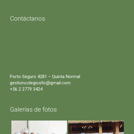
Contáctanos
Porto Seguro 4281 – Quinta Normal
gestioncolegiosfic@gmail.com
+56 2 2779 3424
Galerías de fotos