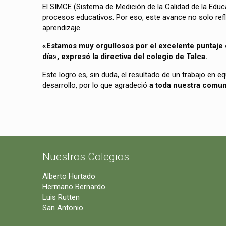
El SIMCE (Sistema de Medición de la Calidad de la Educ
procesos educativos. Por eso, este avance no solo ref
aprendizaje.
«Estamos muy orgullosos por el excelente puntaje o
día», expresó la directiva del colegio de Talca.
Este logro es, sin duda, el resultado de un trabajo e
desarrollo, por lo que agradeció
a toda nuestra comun
Nuestros Colegios
Alberto Hurtado
Hermano Bernardo
Luis Rutten
San Antonio