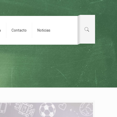
a
Contacto
Noticias