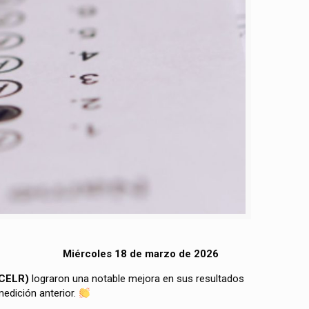
Miércoles 18 de marzo de 2026
(CELR)
lograron una notable mejora en sus resultados
edición anterior.