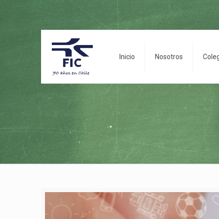
Inicio
Nosotros
Cole