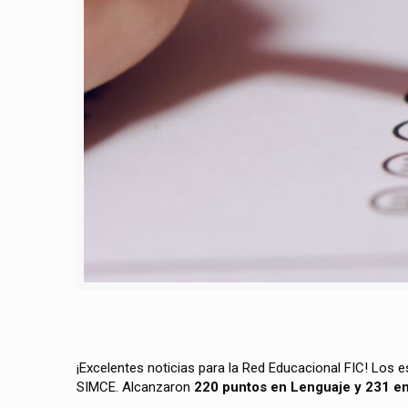
¡Excelentes noticias para la Red Educacional FIC! Los 
SIMCE. Alcanzaron
220 puntos en Lenguaje y 231 e