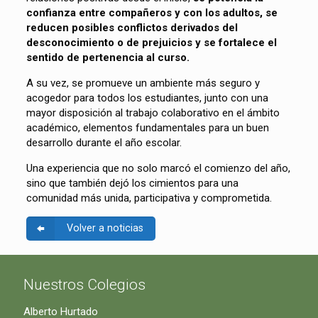
confianza entre compañeros y con los adultos, se
reducen posibles conflictos derivados del
desconocimiento o de prejuicios y se fortalece el
sentido de pertenencia al curso.
A su vez, se promueve un ambiente más seguro y
acogedor para todos los estudiantes, junto con una
mayor disposición al trabajo colaborativo en el ámbito
académico, elementos fundamentales para un buen
desarrollo durante el año escolar.
Una experiencia que no solo marcó el comienzo del año,
sino que también dejó los cimientos para una
comunidad más unida, participativa y comprometida.
Volver a noticias
Nuestros Colegios
Alberto Hurtado