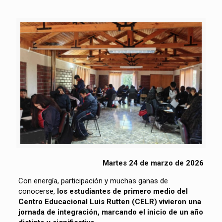
Martes 24 de marzo de 2026
Con energía, participación y muchas ganas de
conocerse,
los estudiantes de primero medio del
Centro Educacional Luis Rutten (CELR) vivieron una
jornada de integración, marcando el inicio de un año