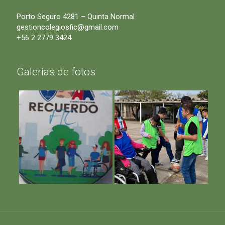
Porto Seguro 4281 – Quinta Normal
gestioncolegiosfic@gmail.com
+56 2 2779 3424
Galerías de fotos