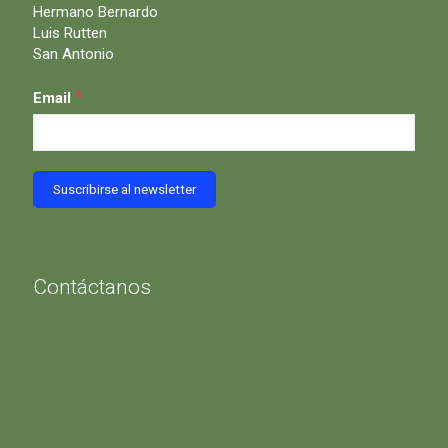
Hermano Bernardo
Luis Rutten
San Antonio
*
Email
Contáctanos