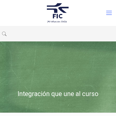
Integración que une al curso