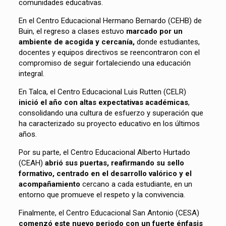
comunidades educativas.
En el Centro Educacional Hermano Bernardo (CEHB) de
Buin, el regreso a clases estuvo
marcado por un
ambiente de acogida y cercanía,
donde estudiantes,
docentes y equipos directivos se reencontraron con el
compromiso de seguir fortaleciendo una educación
integral.
En Talca, el Centro Educacional Luis Rutten (CELR)
inició el año con altas expectativas académicas
,
consolidando una cultura de esfuerzo y superación que
ha caracterizado su proyecto educativo en los últimos
años.
Por su parte, el Centro Educacional Alberto Hurtado
(CEAH)
abrió sus puertas, reafirmando su sello
formativo, centrado en el desarrollo valórico y el
acompañamiento
cercano a cada estudiante, en un
entorno que promueve el respeto y la convivencia.
Finalmente, el Centro Educacional San Antonio (CESA)
comenzó este nuevo periodo con un fuerte énfasis