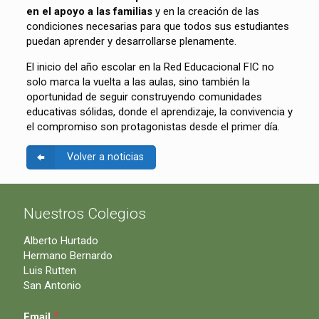
en el apoyo a las familias
y en la creación de las
condiciones necesarias para que todos sus estudiantes
puedan aprender y desarrollarse plenamente.
El inicio del año escolar en la Red Educacional FIC no
solo marca la vuelta a las aulas, sino también la
oportunidad de seguir construyendo comunidades
educativas sólidas, donde el aprendizaje, la convivencia y
el compromiso son protagonistas desde el primer día.
Volver a noticias
Nuestros Colegios
Alberto Hurtado
Hermano Bernardo
Luis Rutten
San Antonio
*
Email