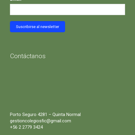
Contáctanos
Porto Seguro 4281 – Quinta Normal
gestioncolegiosfic@gmail.com
+56 2 2779 3424