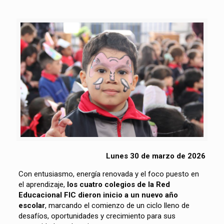
Lunes 30 de marzo de 2026
Con entusiasmo, energía renovada y el foco puesto en
el aprendizaje,
los cuatro colegios de la Red
Educacional FIC dieron inicio a un nuevo año
escolar
, marcando el comienzo de un ciclo lleno de
desafíos, oportunidades y crecimiento para sus