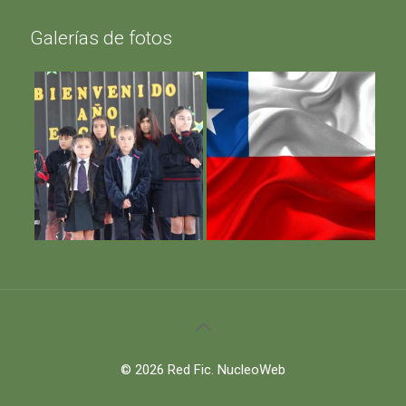
Galerías de fotos
© 2026 Red Fic.
NucleoWeb