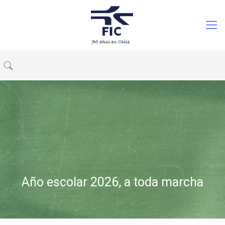
Año escolar 2026, a toda marcha