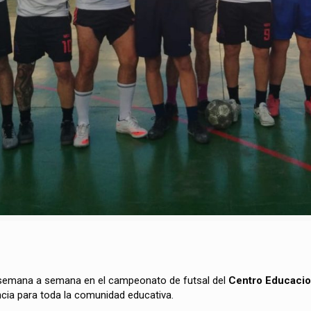
semana a semana en el campeonato de futsal del
Centro Educacio
cia para toda la comunidad educativa.