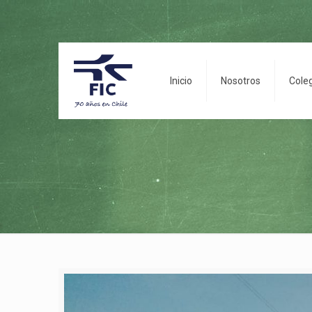
Inicio
Nosotros
Cole