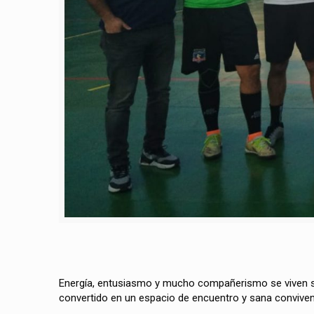
Energía, entusiasmo y mucho compañerismo se viven 
convertido en un espacio de encuentro y sana conviven