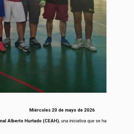
Miércoles 20 de mayo de 2026
nal Alberto Hurtado (CEAH)
, una iniciativa que se ha