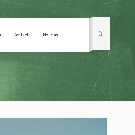
a
Contacto
Noticias