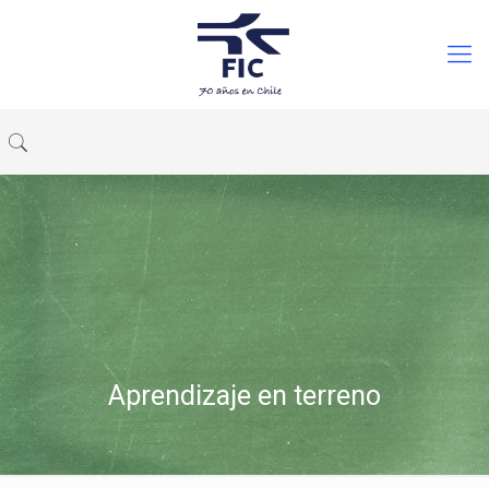
Aprendizaje en terreno