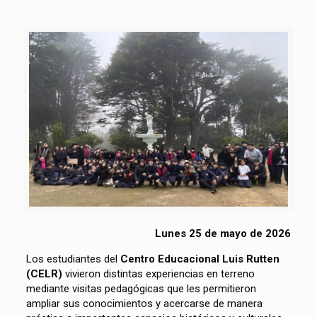
Lunes 25 de mayo de 2026
Los estudiantes del
Centro Educacional Luis Rutten
(CELR)
vivieron distintas experiencias en terreno
mediante visitas pedagógicas que les permitieron
ampliar sus conocimientos y acercarse de manera