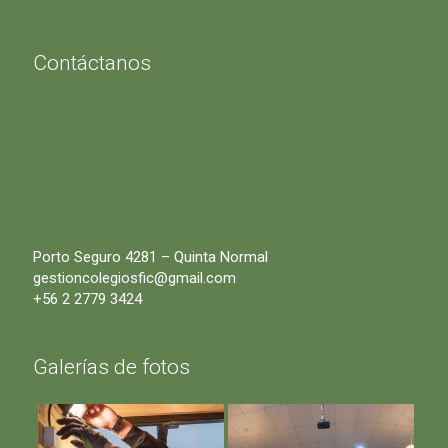
Contáctanos
Porto Seguro 4281 – Quinta Normal
gestioncolegiosfic@gmail.com
+56 2 2779 3424
Galerías de fotos