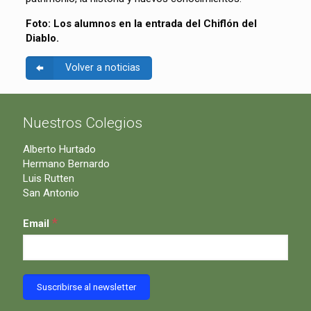
Foto: Los alumnos en la entrada del Chiflón del
Diablo.
Volver a noticias
Nuestros Colegios
Alberto Hurtado
Hermano Bernardo
Luis Rutten
San Antonio
*
Email