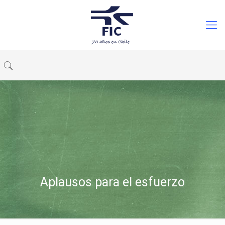
Aplausos para el esfuerzo