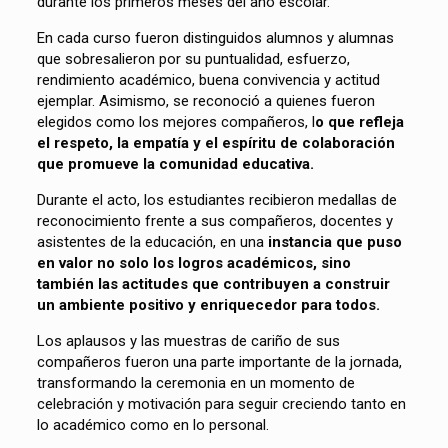
durante los primeros meses del año escolar.
En cada curso fueron distinguidos alumnos y alumnas
que sobresalieron por su puntualidad, esfuerzo,
rendimiento académico, buena convivencia y actitud
ejemplar. Asimismo, se reconoció a quienes fueron
elegidos como los mejores compañeros, l
o que refleja
el respeto, la empatía y el espíritu de colaboración
que promueve la comunidad educativa.
Durante el acto, los estudiantes recibieron medallas de
reconocimiento frente a sus compañeros, docentes y
asistentes de la educación, en una
instancia que puso
en valor no solo los logros académicos, sino
también las actitudes que contribuyen a construir
un ambiente positivo y enriquecedor para todos.
Los aplausos y las muestras de cariño de sus
compañeros fueron una parte importante de la jornada,
transformando la ceremonia en un momento de
celebración y motivación para seguir creciendo tanto en
lo académico como en lo personal.