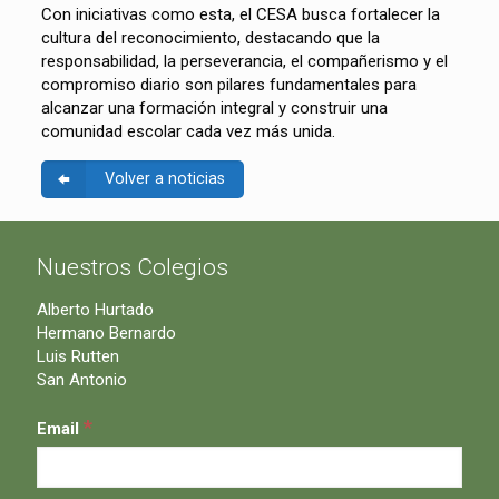
Con iniciativas como esta, el CESA busca fortalecer la
cultura del reconocimiento, destacando que la
responsabilidad, la perseverancia, el compañerismo y el
compromiso diario son pilares fundamentales para
alcanzar una formación integral y construir una
comunidad escolar cada vez más unida.
Volver a noticias
Nuestros Colegios
Alberto Hurtado
Hermano Bernardo
Luis Rutten
San Antonio
*
Email