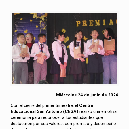
Miércoles 24 de junio de 2026
Con el cierre del primer trimestre, el
Centro
Educacional San Antonio (CESA)
realizó una emotiva
ceremonia para reconocer a los estudiantes que
destacaron por sus valores, compromiso y desempeño