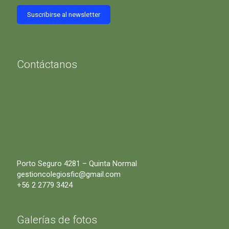
Contáctanos
Porto Seguro 4281 – Quinta Normal
gestioncolegiosfic@gmail.com
+56 2 2779 3424
Galerías de fotos