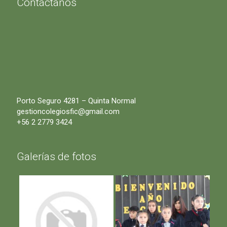
Contáctanos
Porto Seguro 4281 – Quinta Normal
gestioncolegiosfic@gmail.com
+56 2 2779 3424
Galerías de fotos