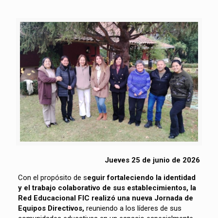
Jueves 25 de junio de 2026
Con el propósito de s
eguir fortaleciendo la identidad
y el trabajo colaborativo de sus establecimientos, la
Red Educacional FIC realizó una nueva Jornada de
Equipos Directivos,
reuniendo a los líderes de sus