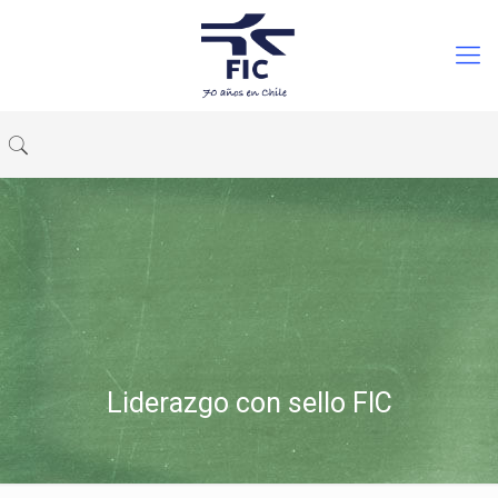
Liderazgo con sello FIC