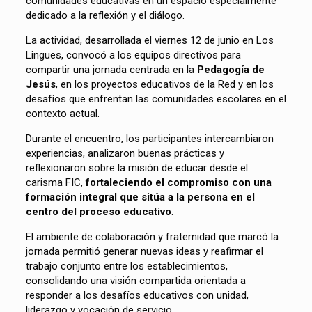
comunidades educativas en un espacio especialmente
dedicado a la reflexión y el diálogo.
La actividad, desarrollada el viernes 12 de junio en Los
Lingues, convocó a los equipos directivos para
compartir una jornada centrada en la
Pedagogía de
Jesús
, en los proyectos educativos de la Red y en los
desafíos que enfrentan las comunidades escolares en el
contexto actual.
Durante el encuentro, los participantes intercambiaron
experiencias, analizaron buenas prácticas y
reflexionaron sobre la misión de educar desde el
carisma FIC,
fortaleciendo el compromiso con una
formación integral que sitúa a la persona en el
centro del proceso educativo
.
El ambiente de colaboración y fraternidad que marcó la
jornada permitió generar nuevas ideas y reafirmar el
trabajo conjunto entre los establecimientos,
consolidando una visión compartida orientada a
responder a los desafíos educativos con unidad,
liderazgo y vocación de servicio.