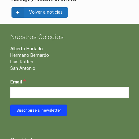
Volver a noticias
Nuestros Colegios
Alberto Hurtado
Hermano Bernardo
Luis Rutten
San Antonio
*
Email