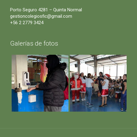
Porto Seguro 4281 – Quinta Normal
gestioncolegiosfic@gmail.com
+56 2 2779 3424
Galerías de fotos