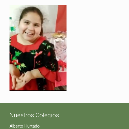
Nuestros Colegios
Alberto Hurtado