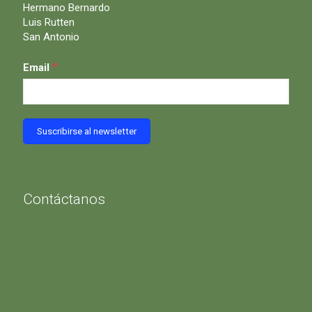
Hermano Bernardo
Luis Rutten
San Antonio
*
Email
Contáctanos