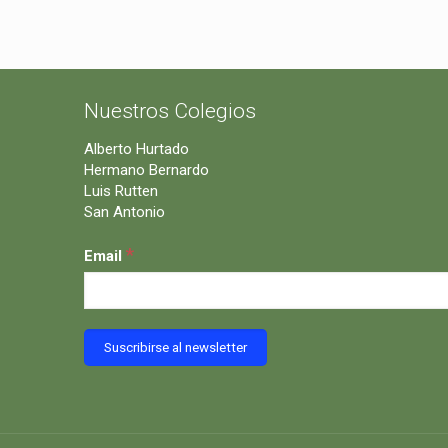
Nuestros Colegios
Alberto Hurtado
Hermano Bernardo
Luis Rutten
San Antonio
*
Email