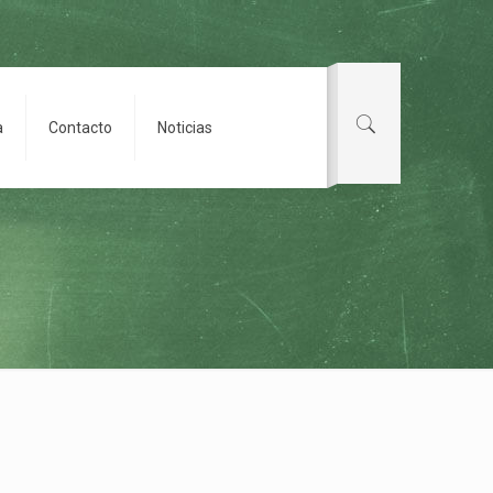
a
Contacto
Noticias