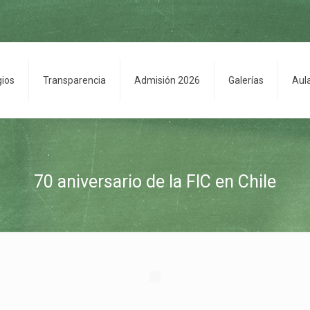
gios
Transparencia
Admisión 2026
Galerías
Aul
70 aniversario de la FIC en Chile