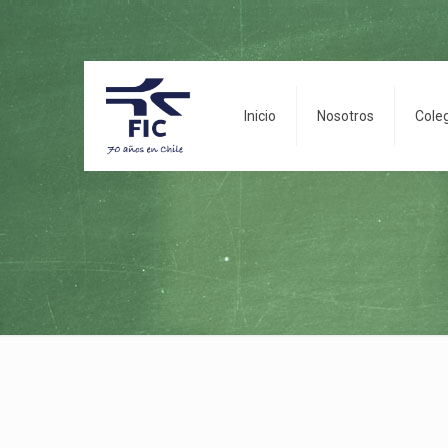
Inicio
Nosotros
Cole