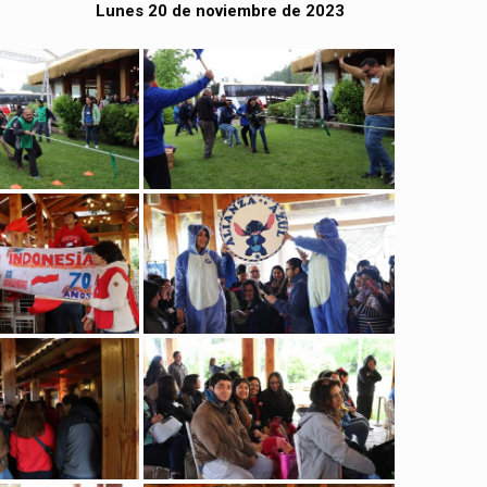
Lunes 20 de noviembre de 2023