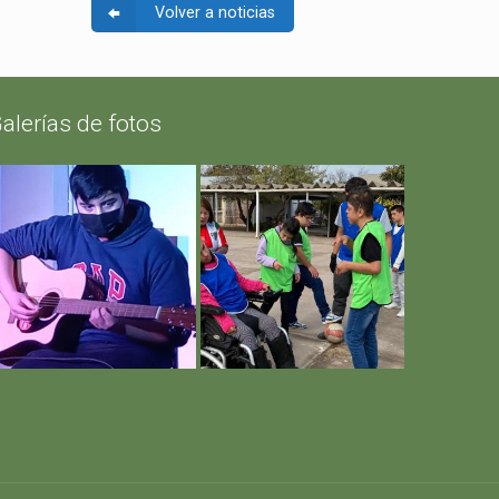
Volver a noticias
alerías de fotos