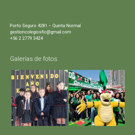
Porto Seguro 4281 – Quinta Normal
gestioncolegiosfic@gmail.com
+56 2 2779 3424
Galerías de fotos