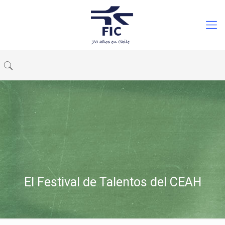
El Festival de Talentos del CEAH