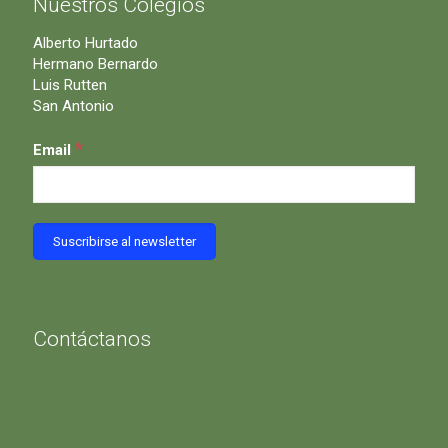
Nuestros Colegios
Alberto Hurtado
Hermano Bernardo
Luis Rutten
San Antonio
*
Email
Contáctanos