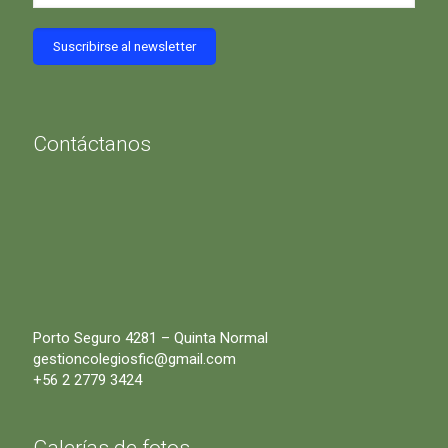
Contáctanos
Porto Seguro 4281 – Quinta Normal
gestioncolegiosfic@gmail.com
+56 2 2779 3424