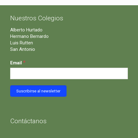
Nuestros Colegios
Alberto Hurtado
Hermano Bernardo
Luis Rutten
San Antonio
*
Email
Contáctanos