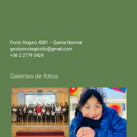
Porto Seguro 4281 – Quinta Normal
gestioncolegiosfic@gmail.com
+56 2 2779 3424
Galerías de fotos