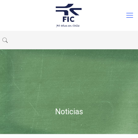
Noticias