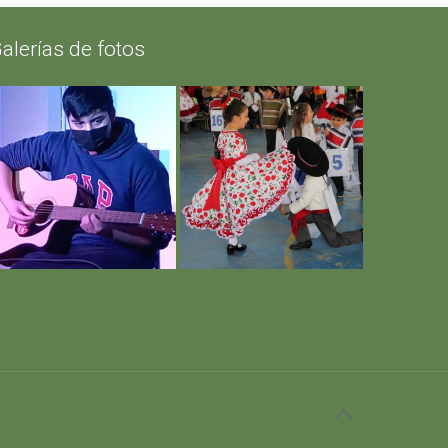
alerías de fotos