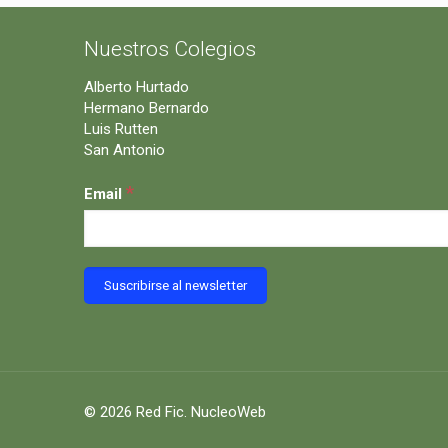
Nuestros Colegios
Alberto Hurtado
Hermano Bernardo
Luis Rutten
San Antonio
*
Email
© 2026 Red Fic.
NucleoWeb