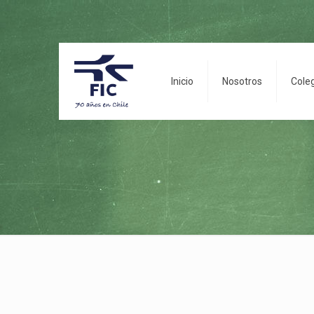
Inicio
Nosotros
Cole