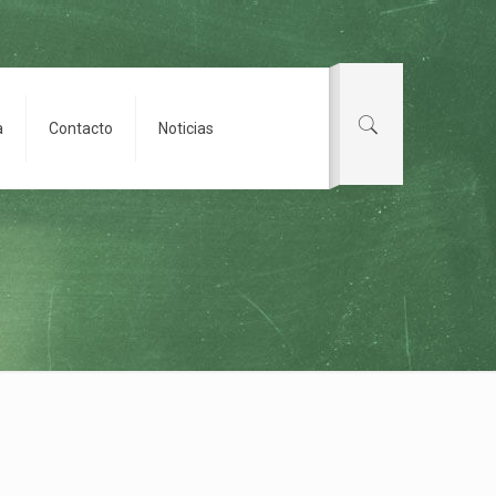
a
Contacto
Noticias