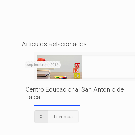
Artículos Relacionados
septiembre 4, 2019
Centro Educacional San Antonio de
Talca
Leer más