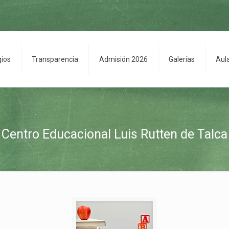
gios
Transparencia
Admisión 2026
Galerías
Aul
Centro Educacional Luis Rutten de Talca