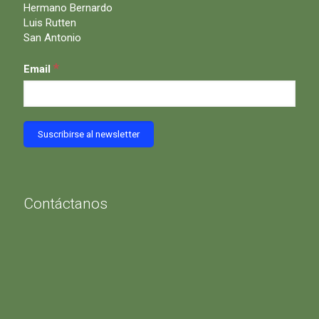
Hermano Bernardo
Luis Rutten
San Antonio
*
Email
Contáctanos