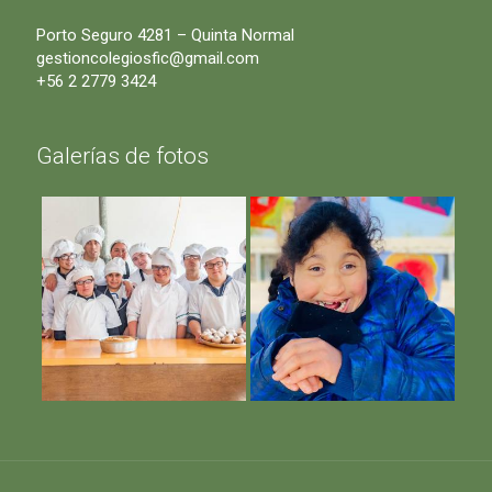
Porto Seguro 4281 – Quinta Normal
gestioncolegiosfic@gmail.com
+56 2 2779 3424
Galerías de fotos