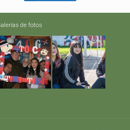
alerías de fotos