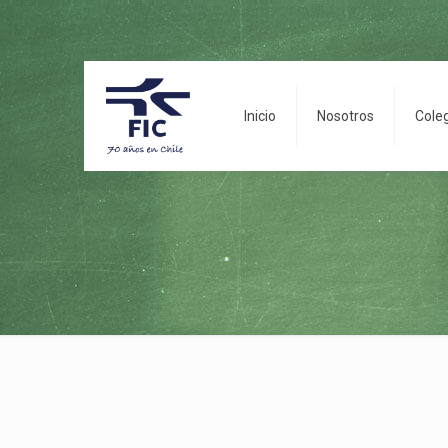
Inicio
Nosotros
Cole