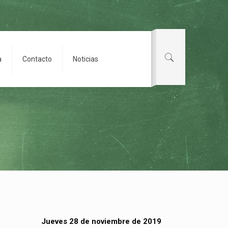
a
Contacto
Noticias
Jueves 28 de noviembre de 2019