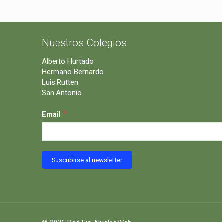
Nuestros Colegios
Alberto Hurtado
Hermano Bernardo
Luis Rutten
San Antonio
*
Email