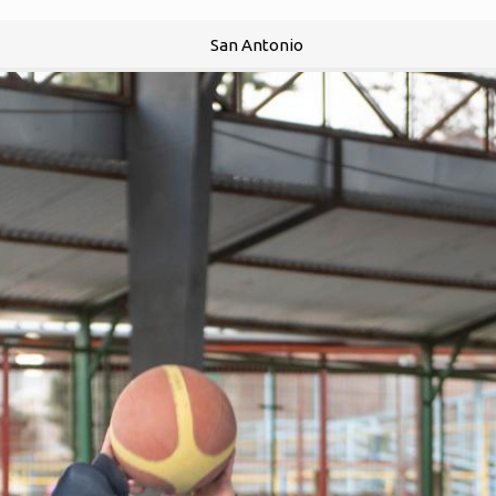
San Antonio