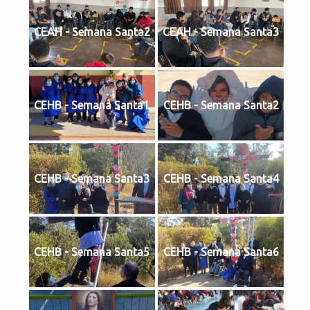
CEAH - Semana Santa2
CEAH - Semana Santa3
CEHB - Semana Santa1
CEHB - Semana Santa2
CEHB - Semana Santa3
CEHB - Semana Santa4
CEHB - Semana Santa5
CEHB - Semana Santa6