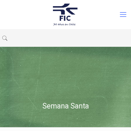
Semana Santa