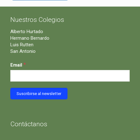
Nuestros Colegios
Alberto Hurtado
Hermano Bernardo
Luis Rutten
San Antonio
*
Email
Contáctanos