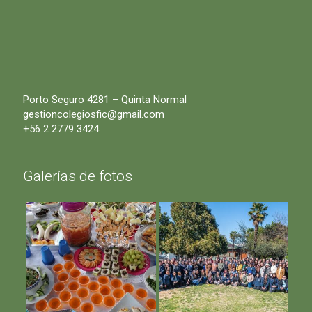
Porto Seguro 4281 – Quinta Normal
gestioncolegiosfic@gmail.com
+56 2 2779 3424
Galerías de fotos