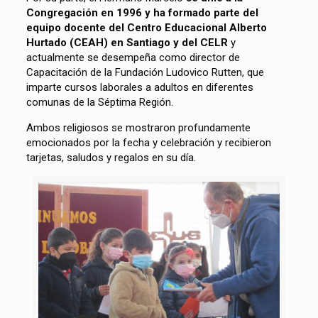
Congregación en 1996 y ha formado parte del
equipo docente del Centro Educacional Alberto
Hurtado (CEAH) en Santiago y del CELR
y
actualmente se desempeña como director de
Capacitación de la Fundación Ludovico Rutten, que
imparte cursos laborales a adultos en diferentes
comunas de la Séptima Región.
Ambos religiosos se mostraron profundamente
emocionados por la fecha y celebración y recibieron
tarjetas, saludos y regalos en su día.