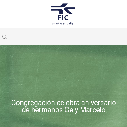
Congregación celebra aniversario
de hermanos Ge y Marcelo