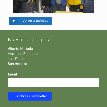
Volver a noticias
Nuestros Colegios
Alberto Hurtado
Hermano Bernardo
Luis Rutten
San Antonio
*
Email