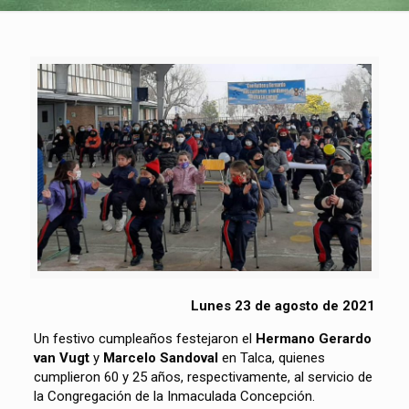
Lunes 23 de agosto de 2021
Un festivo cumpleaños festejaron el
Hermano Gerardo
van Vugt
y
Marcelo Sandoval
en Talca, quienes
cumplieron 60 y 25 años, respectivamente, al servicio de
la Congregación de la Inmaculada Concepción.