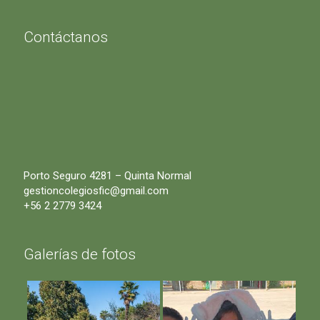
Contáctanos
Porto Seguro 4281 – Quinta Normal
gestioncolegiosfic@gmail.com
+56 2 2779 3424
Galerías de fotos