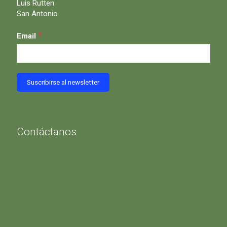
Luis Rutten
San Antonio
*
Email
Contáctanos