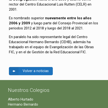
rector del Centro Educacional Luis Rutten (CELR) en
2001.
Es nombrado superior
nuevamente entre los años
2006 y 2009
y luego parte del Consejo Provincial en los
periodos 2012 al 2018 y luego del 2018 al 2021.
En paralelo ha sido representante legal del Centro
Educacional Hermano Bernardo (CEHB), además ha
trabajado en el equipo de Evangelización de las Obras
FIC, y en el de Gestión de la Red Educacional FIC.
Volver a noticias
Nuestros Colegios
Alberto Hurtado
Hermano Bernardo