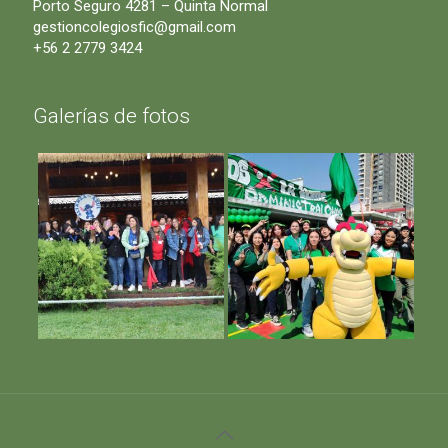
Porto Seguro 4281 – Quinta Normal
gestioncolegiosfic@gmail.com
+56 2 2779 3424
Galerías de fotos