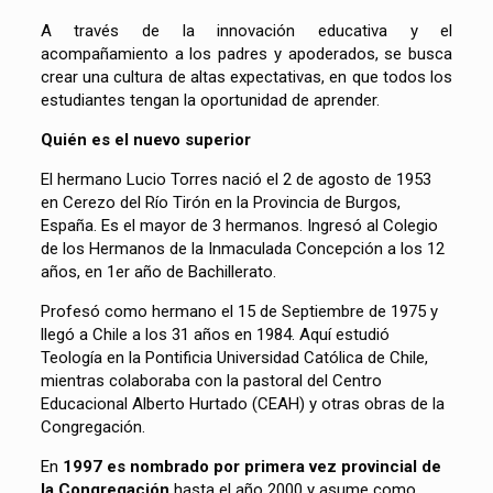
A través de la innovación educativa y el
acompañamiento a los padres y apoderados, se busca
crear una cultura de altas expectativas, en que todos los
estudiantes tengan la oportunidad de aprender.
Quién es el nuevo superior
El hermano Lucio Torres nació el 2 de agosto de 1953
en Cerezo del Río Tirón en la Provincia de Burgos,
España. Es el mayor de 3 hermanos. Ingresó al Colegio
de los Hermanos de la Inmaculada Concepción a los 12
años, en 1er año de Bachillerato.
Profesó como hermano el 15 de Septiembre de 1975 y
llegó a Chile a los 31 años en 1984. Aquí estudió
Teología en la Pontificia Universidad Católica de Chile,
mientras colaboraba con la pastoral del Centro
Educacional Alberto Hurtado (CEAH) y otras obras de la
Congregación.
En
1997 es nombrado por primera vez provincial de
la Congregación
hasta el año 2000 y asume como