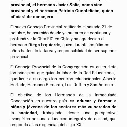
provincial, el hermano Javier Solís, como vice
provincial y el hermano Patricio Guentelicán, quien
oficiará de consejero.
El nuevo Consejo Provincial, ratificado el pasado 21 de
octubre, ha asumido desde ya su tarea de continuar y
profundizar la Obra FIC en Chile y ha agradecido al
hermano
Diego Izquierd
o, quien durante los últimos
años ha tenido la tarea y responsabilidad de ser superior
provincial.
El Consejo Provincial de la Congregación es quien dicta
los principios que guían la labor de la Red Educacional,
que tiene a su cargo los centros educacionales Alberto
Hurtado, Hermano Bernardo, Luis Rutten y San Antonio.
El objetivo de los Hermanos de la Inmaculada
Concepción en nuestro país
es educar y formar a
niños y jóvenes de los sectores más vulnerados de
la sociedad,
trabajando desde una perspectiva
evangélica por una educación integral y de calidad, que
responda a las exigencias del siglo XXI.