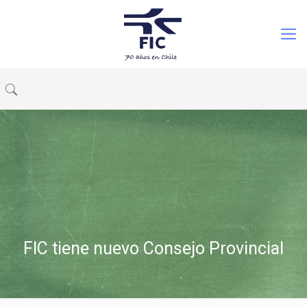
FIC tiene nuevo Consejo Provincial