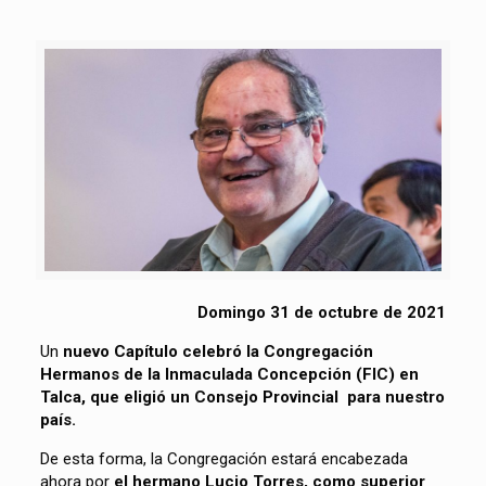
Domingo 31 de octubre de 2021
Un
nuevo Capítulo celebró la Congregación
Hermanos de la Inmaculada Concepción (FIC) en
Talca, que eligió un Consejo Provincial para nuestro
país.
De esta forma, la Congregación estará encabezada
ahora por
el hermano Lucio Torres, como superior