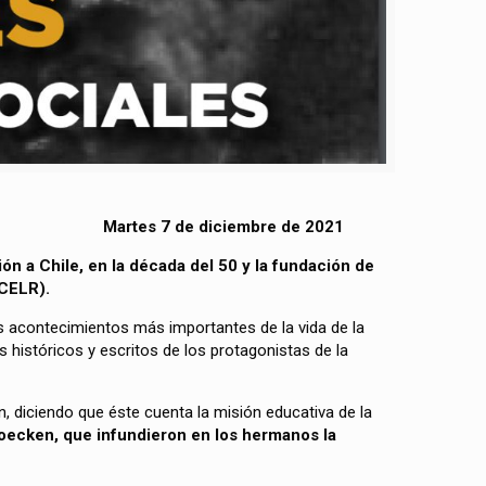
Martes 7 de diciembre de 2021
ión a Chile, en la década del 50 y la fundación de
(CELR).
s acontecimientos más importantes de la vida de la
s históricos y escritos de los protagonistas de la
ión, diciendo que éste cuenta la misión educativa de la
oecken, que infundieron en los hermanos la