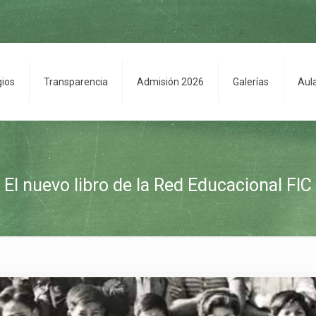
gios
Transparencia
Admisión 2026
Galerías
Aul
El nuevo libro de la Red Educacional FIC