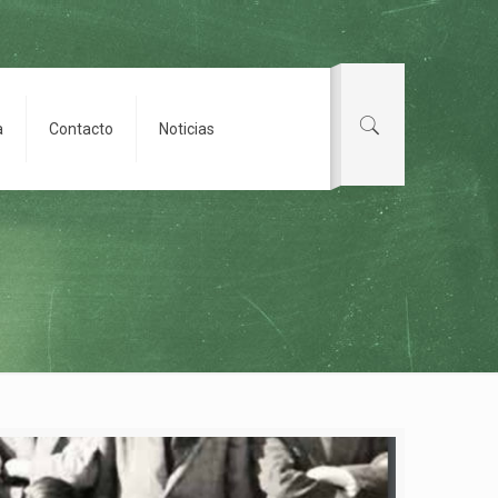
a
Contacto
Noticias