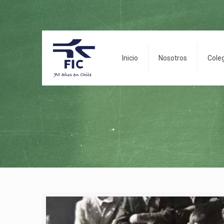
Inicio
Nosotros
Cole