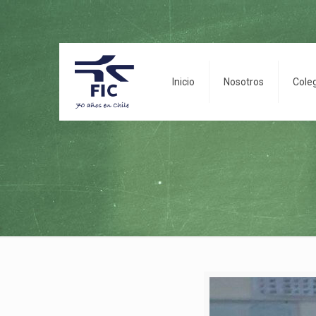
Inicio
Nosotros
Cole