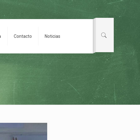
a
Contacto
Noticias