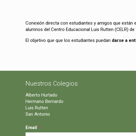
Conexión directa con estudiantes y amigos que están en
alumnos del Centro Educacional Luis Rutten (CELR) de 
El objetivo que que los estudiantes puedan
darse a en
Nuestros Colegios
Alberto Hurtado
Hermano Bernardo
Luis Rutten
San Antonio
*
Email