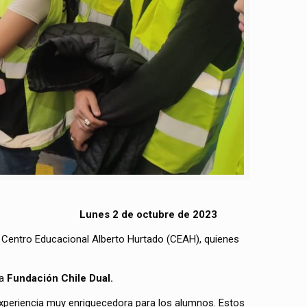
Lunes 2 de octubre de 2023
l Centro Educacional Alberto Hurtado (CEAH), quienes
la
Fundación Chile Dual.
 experiencia muy enriquecedora para los alumnos. Estos