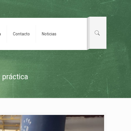
a
Contacto
Noticias
 práctica