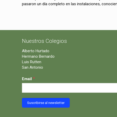
pasaron un día completo en las instalaciones, conociend
Nuestros Colegios
Alberto Hurtado
Hermano Bernardo
Luis Rutten
San Antonio
*
Email