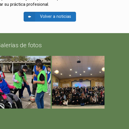
r su práctica profesional.
Volver a noticias
alerías de fotos