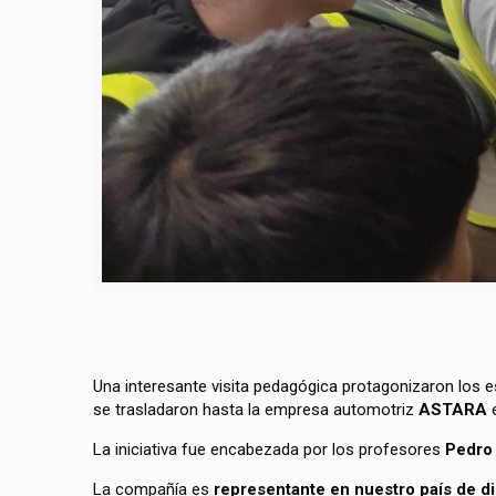
Una interesante visita pedagógica protagonizaron los 
se trasladaron hasta la empresa automotriz
ASTARA
e
La iniciativa fue encabezada por los profesores
Pedro 
La compañía es
representante en nuestro país de d