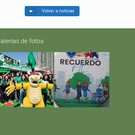
Volver a noticias
alerías de fotos