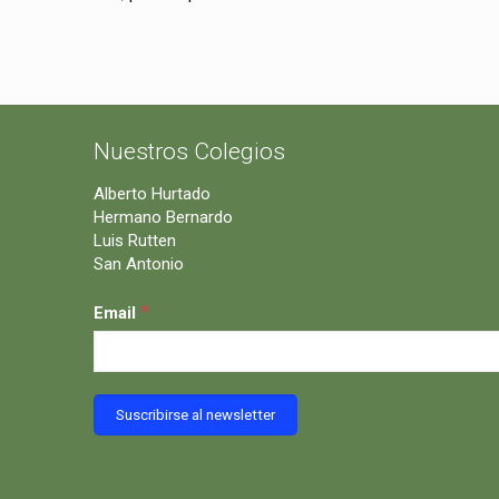
Nuestros Colegios
Alberto Hurtado
Hermano Bernardo
Luis Rutten
San Antonio
*
Email