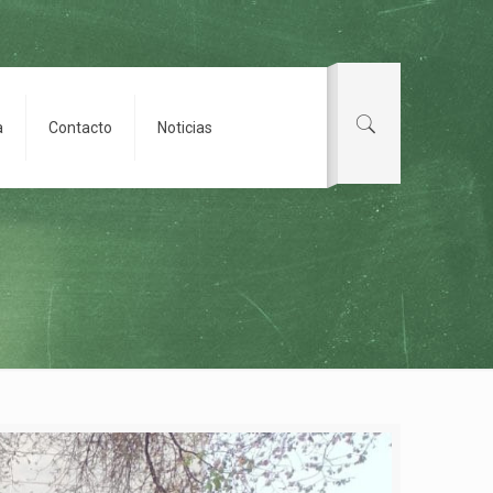
a
Contacto
Noticias