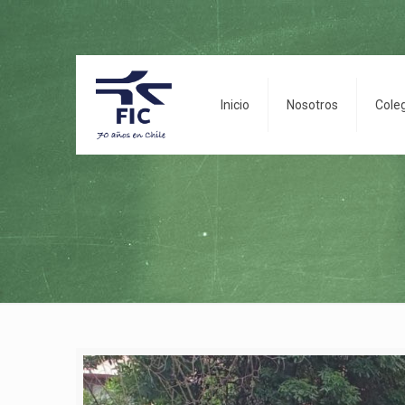
Inicio
Nosotros
Cole