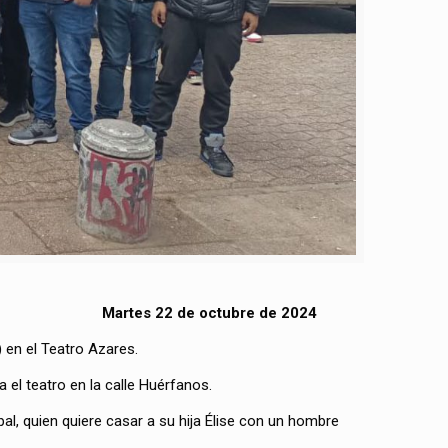
Martes 22 de octubre de 2024
) en el Teatro Azares.
a el teatro en la calle Huérfanos.
al, quien quiere casar a su hija Élise con un hombre