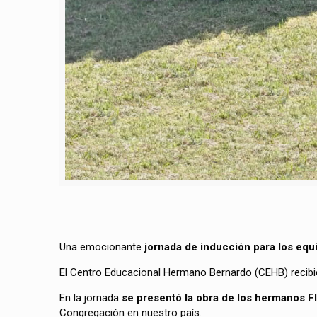
Una emocionante
jornada de inducción para los equ
El Centro Educacional Hermano Bernardo (CEHB) recibió 
En la jornada
se presentó la obra de los hermanos FI
Congregación en nuestro país.