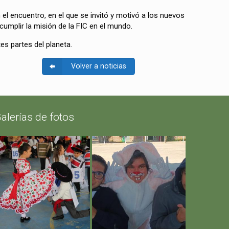
el encuentro, en el que se invitó y motivó a los nuevos
cumplir la misión de la FIC en el mundo.
es partes del planeta.
Volver a noticias
alerías de fotos