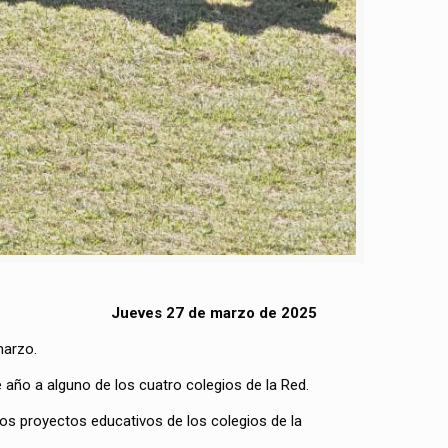
Jueves 27 de marzo de 2025
marzo.
 año a alguno de los cuatro colegios de la Red.
os proyectos educativos de los colegios de la