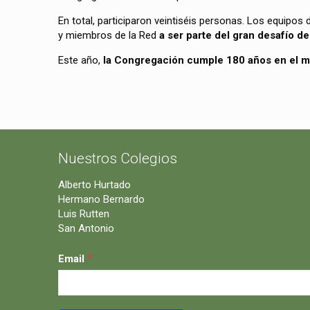
En total, participaron veintiséis personas. Los equipos
y miembros de la Red
a ser parte del gran desafío d
Este año,
la Congregación cumple 180 años en el m
Nuestros Colegios
Alberto Hurtado
Hermano Bernardo
Luis Rutten
San Antonio
*
Email