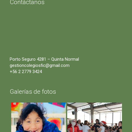
Contáctanos
Porto Seguro 4281 – Quinta Normal
gestioncolegiosfic@gmail.com
+56 2 2779 3424
Galerías de fotos