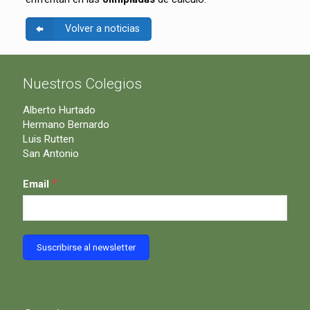
Volver a noticias
Nuestros Colegios
Alberto Hurtado
Hermano Bernardo
Luis Rutten
San Antonio
*
Email