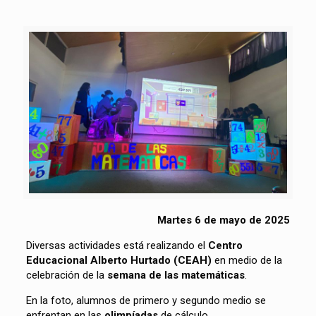
Martes 6 de mayo de 2025
Diversas actividades está realizando el
Centro
Educacional Alberto Hurtado (CEAH)
en medio de la
celebración de la
semana de las matemáticas
.
En la foto, alumnos de primero y segundo medio se
enfrentan en las
olimpíadas
de cálculo.