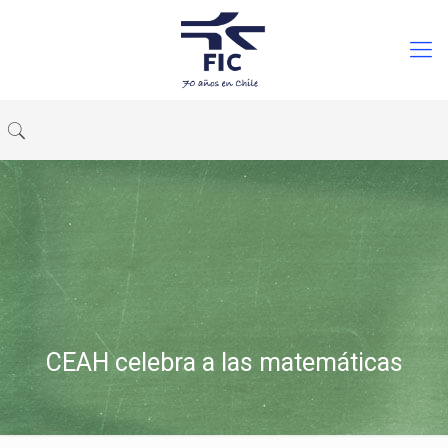
CEAH celebra a las matemáticas