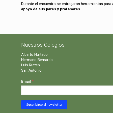
Durante el encuentro se entregaron herramientas para 
apoyo de sus pares y profesores
.
Nuestros Colegios
Alberto Hurtado
Hermano Bernardo
Luis Rutten
San Antonio
*
Email