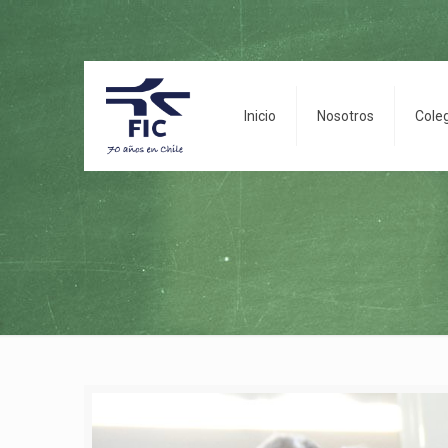
Inicio
Nosotros
Cole