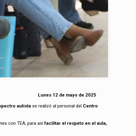
Lunes 12 de mayo de 2025
pectro autista
se realizó al personal del
Centro
enes con TEA, para así
facilitar el respeto en el aula,