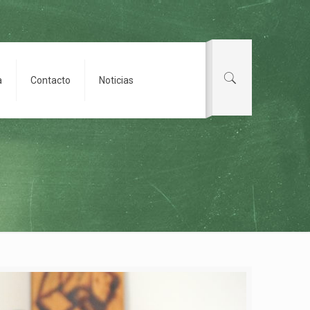
a
Contacto
Noticias