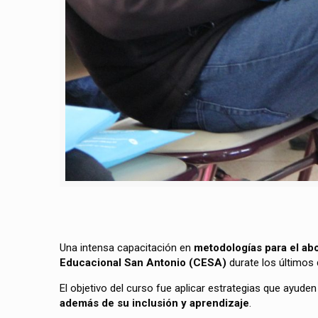
Una intensa capacitación en
metodologías para el ab
Educacional San Antonio (CESA)
durate los últimos d
El objetivo del curso fue aplicar estrategias que ayud
además de su inclusión y aprendizaje
.