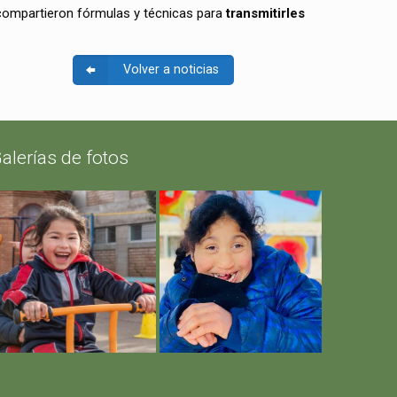
 compartieron fórmulas y técnicas para
transmitirles
Volver a noticias
alerías de fotos