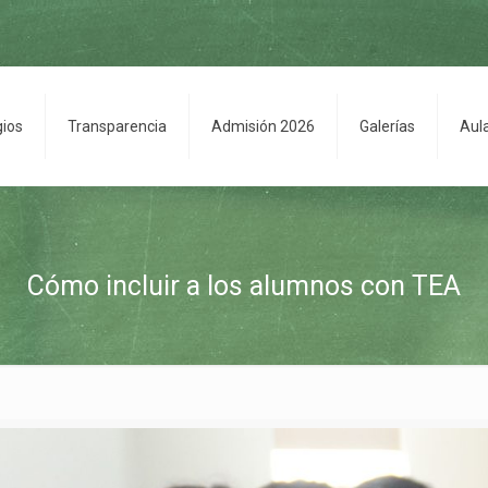
gios
Transparencia
Admisión 2026
Galerías
Aul
Cómo incluir a los alumnos con TEA