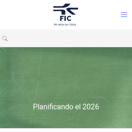
Planificando el 2026