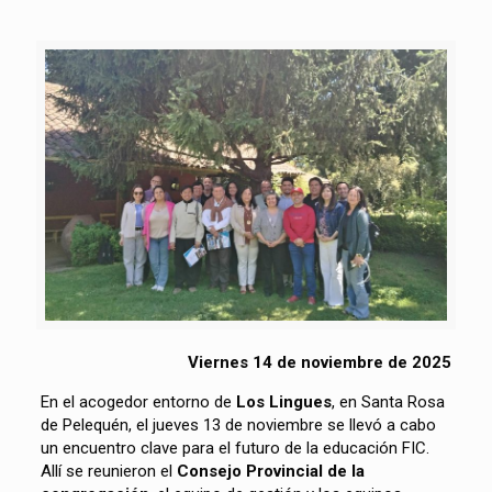
Viernes 14 de noviembre de 2025
En el acogedor entorno de
Los Lingues
, en Santa Rosa
de Pelequén, el jueves 13 de noviembre se llevó a cabo
un encuentro clave para el futuro de la educación FIC.
Allí se reunieron el
Consejo Provincial de la