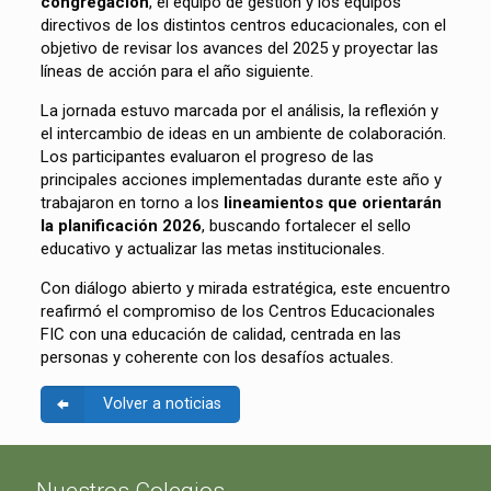
congregación
, el equipo de gestión y los equipos
directivos de los distintos centros educacionales, con el
objetivo de revisar los avances del 2025 y proyectar las
líneas de acción para el año siguiente.
La jornada estuvo marcada por el análisis, la reflexión y
el intercambio de ideas en un ambiente de colaboración.
Los participantes evaluaron el progreso de las
principales acciones implementadas durante este año y
trabajaron en torno a los
lineamientos que orientarán
la planificación 2026
, buscando fortalecer el sello
educativo y actualizar las metas institucionales.
Con diálogo abierto y mirada estratégica, este encuentro
reafirmó el compromiso de los Centros Educacionales
FIC con una educación de calidad, centrada en las
personas y coherente con los desafíos actuales.
Volver a noticias
Nuestros Colegios