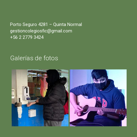
Porto Seguro 4281 – Quinta Normal
gestioncolegiosfic@gmail.com
+56 2 2779 3424
Galerías de fotos