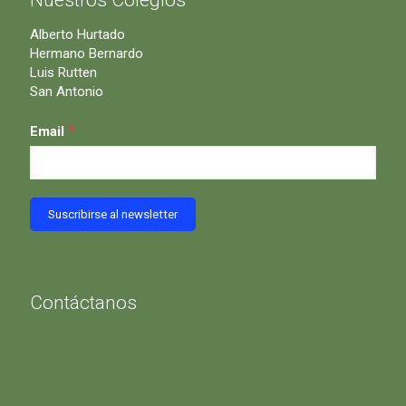
Alberto Hurtado
Hermano Bernardo
Luis Rutten
San Antonio
*
Email
Contáctanos