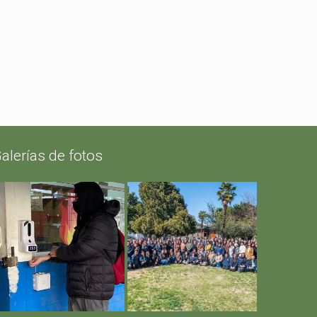
alerías de fotos