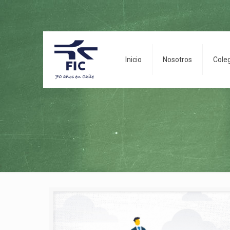
Inicio
Nosotros
Cole