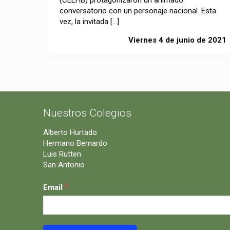
conversatorio con un personaje nacional. Esta
vez, la invitada
[…]
Viernes 4 de junio de 2021
Nuestros Colegios
Alberto Hurtado
Hermano Bernardo
Luis Rutten
San Antonio
*
Email