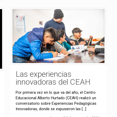
Las experiencias
innovadoras del CEAH
Por primera vez en lo que va del año, el Centro
Educacional Alberto Hurtado (CEAH) realizó un
conversatorio sobre Experiencias Pedagógicas
Innovadoras, donde se expusieron las
[…]