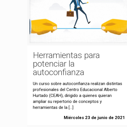
Herramientas para
potenciar la
autoconfianza
Un curso sobre autoconfianza realizan distintas
profesionales del Centro Educacional Alberto
Hurtado (CEAH), dirigido a quienes quieran
ampliar su repertorio de conceptos y
herramientas de la
[…]
Miércoles 23 de junio de 2021