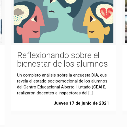
Reflexionando sobre el
bienestar de los alumnos
Un completo análisis sobre la encuesta DIA, que
revela el estado socioemocional de los alumnos
del Centro Educacional Alberto Hurtado (CEAH),
realizaron docentes e inspectores del
[…]
Jueves 17 de junio de 2021