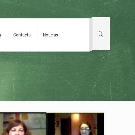
a
Contacto
Noticias