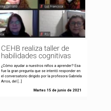
CEHB realiza taller de
habilidades cognitivas
¿Cómo ayudar a nuestros niños a aprender? Esa
fue la gran pregunta que se intentó responder en
el conversatorio dirigido por la profesora Gabriela
Arros, del
[…]
Martes 15 de junio de 2021