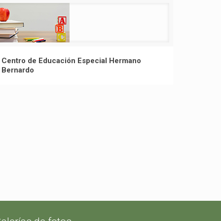
Centro de Educación Especial Hermano
Bernardo