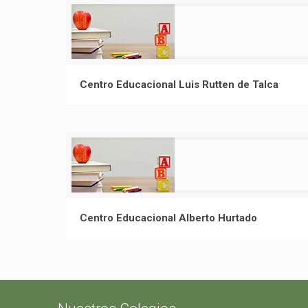
Centro Educacional Luis Rutten de Talca
Centro Educacional Alberto Hurtado