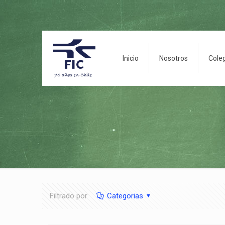
Inicio
Nosotros
Cole
Filtrado por
Categorias