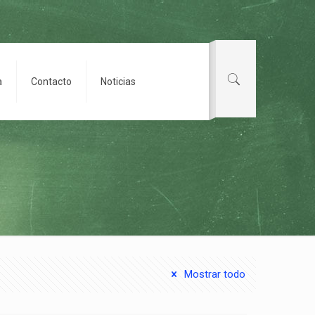
a
Contacto
Noticias
Mostrar todo