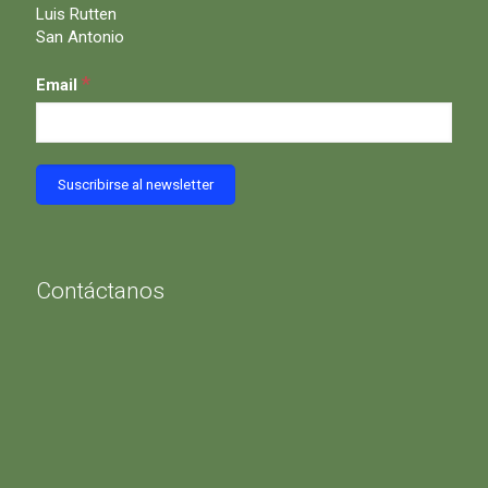
Luis Rutten
San Antonio
*
Email
Contáctanos