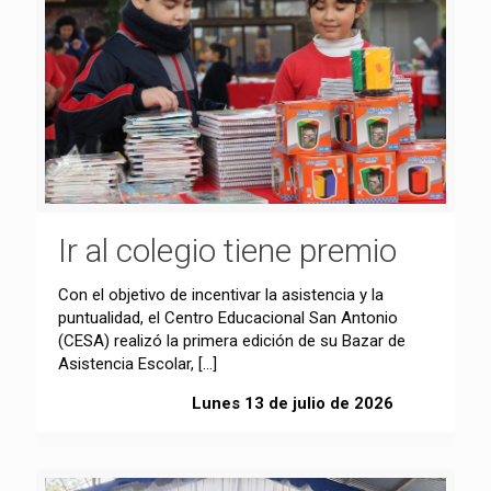
Ir al colegio tiene premio
Con el objetivo de incentivar la asistencia y la
puntualidad, el Centro Educacional San Antonio
(CESA) realizó la primera edición de su Bazar de
Asistencia Escolar,
[…]
Lunes 13 de julio de 2026