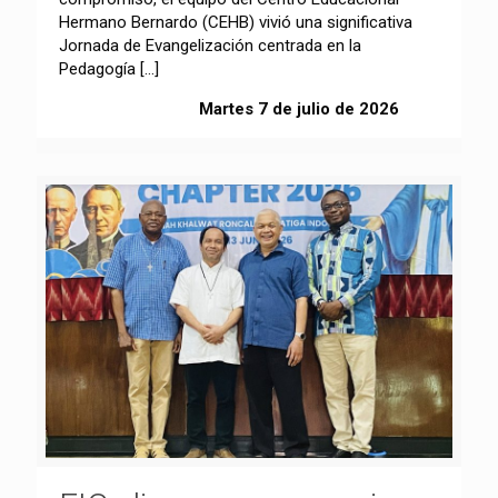
Hermano Bernardo (CEHB) vivió una significativa
Jornada de Evangelización centrada en la
Pedagogía
[…]
Martes 7 de julio de 2026