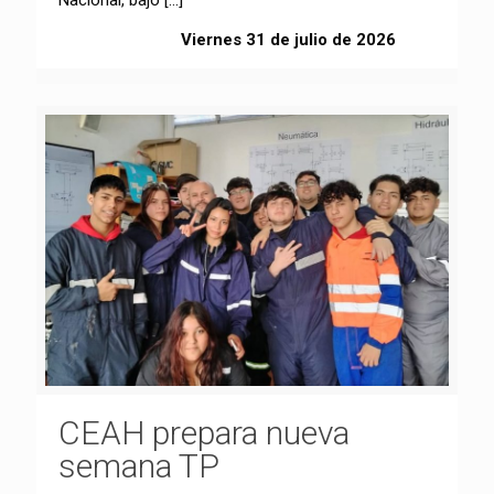
Viernes 31 de julio de 2026
CEAH prepara nueva
semana TP