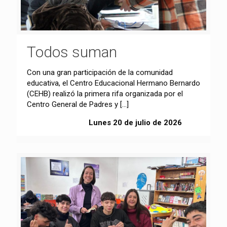
Todos suman
Con una gran participación de la comunidad
educativa, el Centro Educacional Hermano Bernardo
(CEHB) realizó la primera rifa organizada por el
Centro General de Padres y
[…]
Lunes 20 de julio de 2026