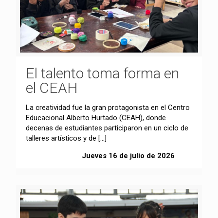
El talento toma forma en
el CEAH
La creatividad fue la gran protagonista en el Centro
Educacional Alberto Hurtado (CEAH), donde
decenas de estudiantes participaron en un ciclo de
talleres artísticos y de
[…]
Jueves 16 de julio de 2026