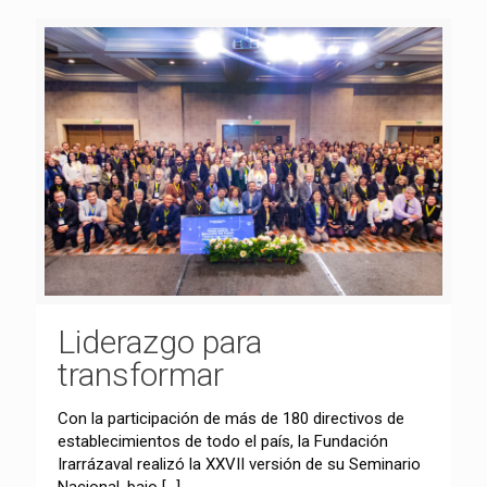
Liderazgo para
transformar
Con la participación de más de 180 directivos de
establecimientos de todo el país, la Fundación
Irarrázaval realizó la XXVII versión de su Seminario
Nacional, bajo
[…]