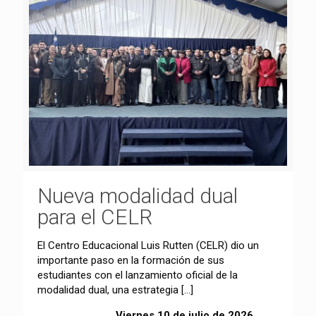
Nueva modalidad dual
para el CELR
El Centro Educacional Luis Rutten (CELR) dio un
importante paso en la formación de sus
estudiantes con el lanzamiento oficial de la
modalidad dual, una estrategia
[…]
Viernes 10 de julio de 2026