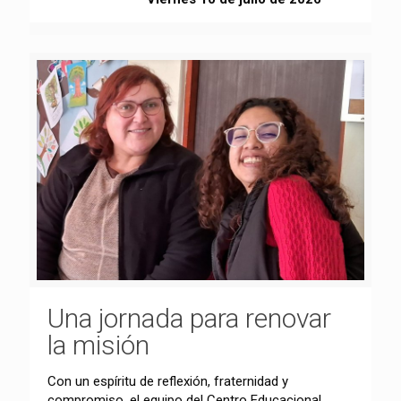
Una jornada para renovar
la misión
Con un espíritu de reflexión, fraternidad y
compromiso, el equipo del Centro Educacional