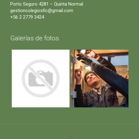
Porto Seguro 4281 – Quinta Normal
gestioncolegiosfic@gmail.com
+56 2 2779 3424
Galerías de fotos