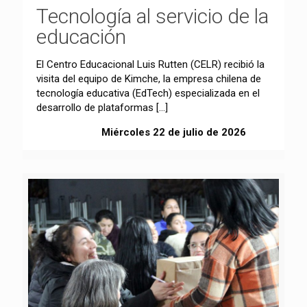
Tecnología al servicio de la
educación
El Centro Educacional Luis Rutten (CELR) recibió la
visita del equipo de Kimche, la empresa chilena de
tecnología educativa (EdTech) especializada en el
desarrollo de plataformas
[…]
Miércoles 22 de julio de 2026